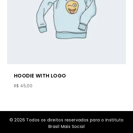
HOODIE WITH LOGO
R$
45,00
© 2026 Todos os direitos reservados para o Instituto
Brasil Mais Social