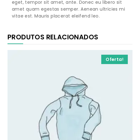
eget, tempor sit amet, ante. Donec eu libero sit
amet quam egestas semper. Aenean ultricies mi
vitae est. Mauris placerat eleifend leo.
PRODUTOS RELACIONADOS
Oferta!