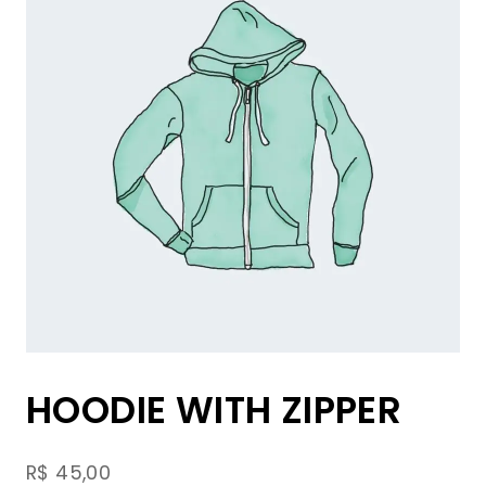
HOODIE WITH ZIPPER
R$
45,00