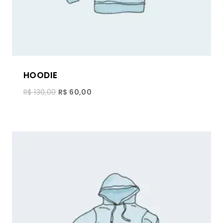
HOODIE
R$
130,00
R$
60,00