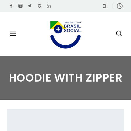
HOODIE WITH ZIPPER