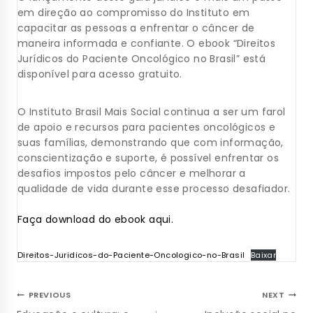
em direção ao compromisso do Instituto em
capacitar as pessoas a enfrentar o câncer de
maneira informada e confiante. O ebook “Direitos
Jurídicos do Paciente Oncológico no Brasil” está
disponível para acesso gratuito.
O Instituto Brasil Mais Social continua a ser um farol
de apoio e recursos para pacientes oncológicos e
suas famílias, demonstrando que com informação,
conscientização e suporte, é possível enfrentar os
desafios impostos pelo câncer e melhorar a
qualidade de vida durante esse processo desafiador.
Faça download do ebook aqui.
Direitos-Juridicos-do-Paciente-Oncologico-no-Brasil
Baixar
PREVIOUS
NEXT