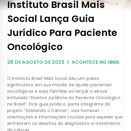
Instituto Brasil Mais
Social Lança Guia
Jurídico Para Paciente
Oncológico
28 DE AGOSTO DE 2023
ACONTECE NO IBMS
O Instituto Brasil Mais Social deu um passo
significativo em sua missão de ajudar pacientes
oncológicos e suas famílias ao lançar o ebook
intitulado “Direitos Jurídicos do Paciente Oncológico
no Brasil”. Este guia jurídico, parte integrante do
projeto “Driblando o Câncer”, visa fornecer
orientações e informações cruciais para aqueles que
enfrentam os desafios do diagnóstico e tratamento
do câncer.