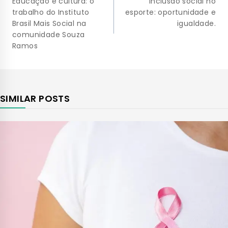
Educação e cultura: o
Inclusão social no
trabalho do Instituto
esporte: oportunidade e
Brasil Mais Social na
igualdade.
comunidade Souza
Ramos
SIMILAR POSTS