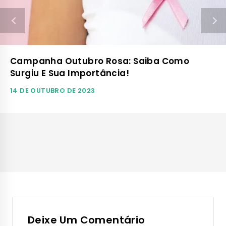
Campanha Outubro Rosa: Saiba Como
Surgiu E Sua Importância!
14 DE OUTUBRO DE 2023
Deixe Um Comentário