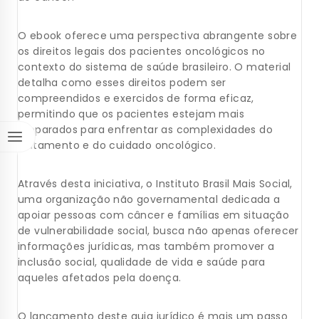
O ebook oferece uma perspectiva abrangente sobre
os direitos legais dos pacientes oncológicos no
contexto do sistema de saúde brasileiro. O material
detalha como esses direitos podem ser
compreendidos e exercidos de forma eficaz,
permitindo que os pacientes estejam mais
preparados para enfrentar as complexidades do
tratamento e do cuidado oncológico.
Através desta iniciativa, o Instituto Brasil Mais Social,
uma organização não governamental dedicada a
apoiar pessoas com câncer e famílias em situação
de vulnerabilidade social, busca não apenas oferecer
informações jurídicas, mas também promover a
inclusão social, qualidade de vida e saúde para
aqueles afetados pela doença.
O lançamento deste guia jurídico é mais um passo