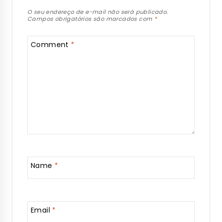
O seu endereço de e-mail não será publicado.
Campos obrigatórios são marcados com
*
Comment
*
Name
*
Email
*