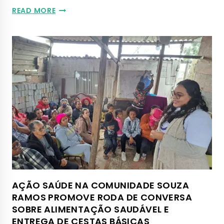
READ MORE
AÇÃO SAÚDE NA COMUNIDADE SOUZA
RAMOS PROMOVE RODA DE CONVERSA
SOBRE ALIMENTAÇÃO SAUDÁVEL E
ENTREGA DE CESTAS BÁSICAS