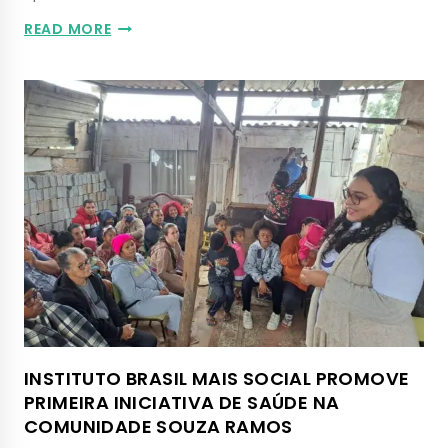
READ MORE
INSTITUTO BRASIL MAIS SOCIAL PROMOVE
PRIMEIRA INICIATIVA DE SAÚDE NA
COMUNIDADE SOUZA RAMOS