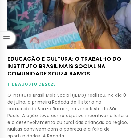
EDUCAÇÃO E CULTURA: O TRABALHO DO
INSTITUTO BRASIL MAIS SOCIAL NA
COMUNIDADE SOUZA RAMOS
11 DE AGOSTO DE 2023
O Instituto Brasil Mais Social (IBMS) realizou, no dia 8
de julho, a primeira Rodada de História na
comunidade Souza Ramos, na zona leste de São
Paulo. A ação teve como objetivo incentivar a leitura
e o desenvolvimento cultural das crianças da região.
Muitas convivem com a pobreza e a falta de
oportunidades. A Rodada…