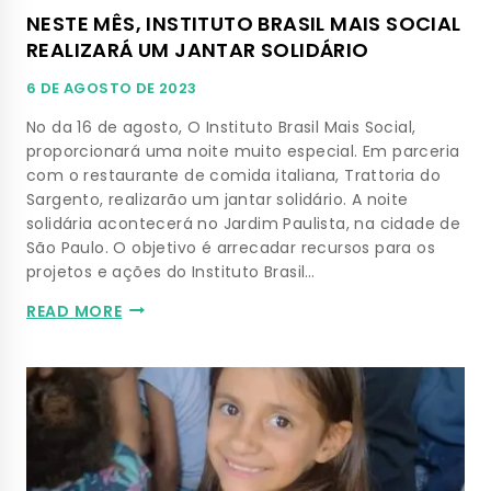
NESTE MÊS, INSTITUTO BRASIL MAIS SOCIAL
REALIZARÁ UM JANTAR SOLIDÁRIO
6 DE AGOSTO DE 2023
No da 16 de agosto, O Instituto Brasil Mais Social,
proporcionará uma noite muito especial. Em parceria
com o restaurante de comida italiana, Trattoria do
Sargento, realizarão um jantar solidário. A noite
solidária acontecerá no Jardim Paulista, na cidade de
São Paulo. O objetivo é arrecadar recursos para os
projetos e ações do Instituto Brasil…
READ MORE