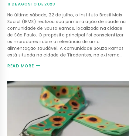
11 DE AGOSTO DE 2023
No último sábado, 22 de julho, o Instituto Brasil Mais
Social (IBMS) realizou sua primeira ação de saúde na
comunidade de Souza Ramos, localizada na cidade
de São Paulo. O propósito principal foi conscientizar
os moradores sobre a relevância de uma
alimentação saudável. A comunidade Souza Ramos
está situada na cidade de Tiradentes, no extremo…
READ MORE