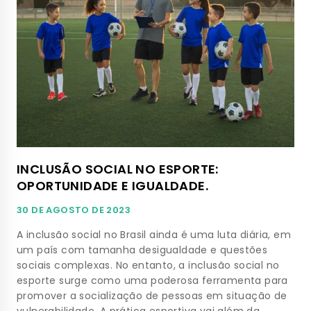
INCLUSÃO SOCIAL NO ESPORTE:
OPORTUNIDADE E IGUALDADE.
30 DE AGOSTO DE 2023
A inclusão social no Brasil ainda é uma luta diária, em
um país com tamanha desigualdade e questões
sociais complexas. No entanto, a inclusão social no
esporte surge como uma poderosa ferramenta para
promover a socialização de pessoas em situação de
vulnerabilidade. A prática esportiva vai além da