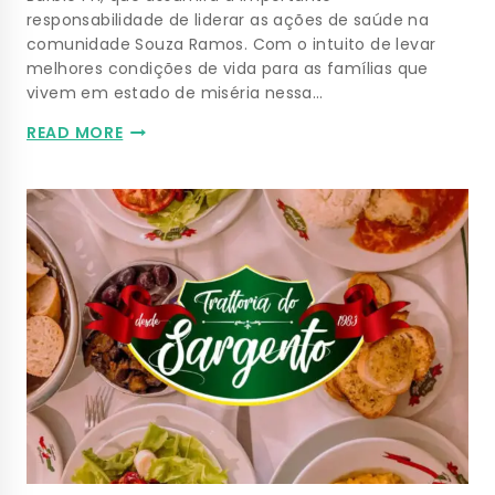
responsabilidade de liderar as ações de saúde na
comunidade Souza Ramos. Com o intuito de levar
melhores condições de vida para as famílias que
vivem em estado de miséria nessa…
READ MORE