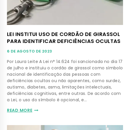
LEI INSTITUI USO DE CORDÃO DE GIRASSOL
PARA IDENTIFICAR DEFICIÊNCIAS OCULTAS
6 DE AGOSTO DE 2023
Por Laura Leite A Lei n° 14.624 foi sancionada no dia 17
de julho e instituiu o cordão de girassol como símbolo
nacional de identificação das pessoas com
deficiências ocultas ou não aparentes, como surdez,
autismo, diabetes, asma, limitações intelectuais,
deficiências cognitivas, entre outras. De acordo com
a Lei, o uso do símbolo é opcional, e…
READ MORE