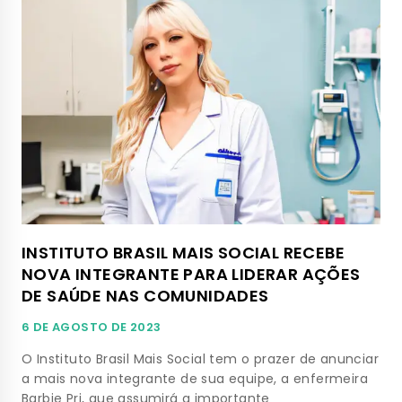
INSTITUTO BRASIL MAIS SOCIAL RECEBE
NOVA INTEGRANTE PARA LIDERAR AÇÕES
DE SAÚDE NAS COMUNIDADES
6 DE AGOSTO DE 2023
O Instituto Brasil Mais Social tem o prazer de anunciar
a mais nova integrante de sua equipe, a enfermeira
Barbie Pri, que assumirá a importante