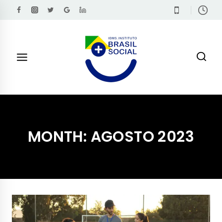
MONTH: AGOSTO 2023