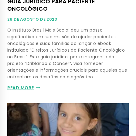
GUIA JURÍDICO PARA PACIENTE
ONCOLÓGICO
28 DE AGOSTO DE 2023
O Instituto Brasil Mais Social deu um passo
significativo em sua missão de ajudar pacientes
oncológicos e suas famílias ao lançar o ebook
intitulado “Direitos Jurídicos do Paciente Oncológico
no Brasil”. Este guia jurídico, parte integrante do
projeto “Driblando o Câncer”, visa fornecer
orientações e informações cruciais para aqueles que
enfrentam os desafios do diagnóstico…
READ MORE