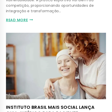
competição, proporcionando oportunidades de
integração e transformação…
READ MORE
INSTITUTO BRASIL MAIS SOCIAL LANÇA