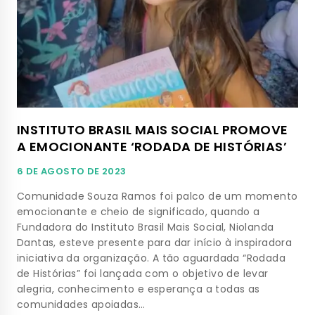
INSTITUTO BRASIL MAIS SOCIAL PROMOVE
A EMOCIONANTE ‘RODADA DE HISTÓRIAS’
6 DE AGOSTO DE 2023
Comunidade Souza Ramos foi palco de um momento
emocionante e cheio de significado, quando a
Fundadora do Instituto Brasil Mais Social, Niolanda
Dantas, esteve presente para dar início à inspiradora
iniciativa da organização. A tão aguardada “Rodada
de Histórias” foi lançada com o objetivo de levar
alegria, conhecimento e esperança a todas as
comunidades apoiadas…