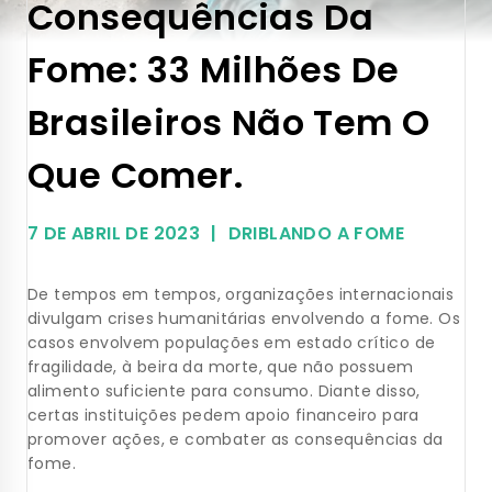
Consequências Da
Fome: 33 Milhões De
Brasileiros Não Tem O
Que Comer.
7 DE ABRIL DE 2023
DRIBLANDO A FOME
De tempos em tempos, organizações internacionais
divulgam crises humanitárias envolvendo a fome. Os
casos envolvem populações em estado crítico de
fragilidade, à beira da morte, que não possuem
alimento suficiente para consumo. Diante disso,
certas instituições pedem apoio financeiro para
promover ações, e combater as consequências da
fome.