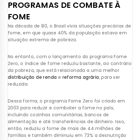
PROGRAMAS DE COMBATE À
FOME
Na década de 80, o Brasil vivia situações precárias de
fome, em que quase 40% da população estava em
situação extrema de pobreza.
No entanto, com o lançamento do programa Fome
Zero, o índice de fome reduziu bastante, ao contrário
da pobreza, que está relacionada a uma melhor
distribuição de renda
e
reforma agrária
, para ser
reduzida.
Dessa forma, o programa Fome Zero foi criado em
2003 para reduzir e combater a fome no país,
incluindo cozinhas comunitárias, bancos de
alimentação e até transferências de dinheiro. Isso,
então, reduziu a fome de mais de 44 milhões de
famílias e também diminuiu em 73% a desnutrição