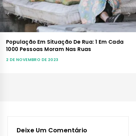
População Em Situação De Rua: 1 Em Cada
1000 Pessoas Moram Nas Ruas
2 DE NOVEMBRO DE 2023
Deixe Um Comentário