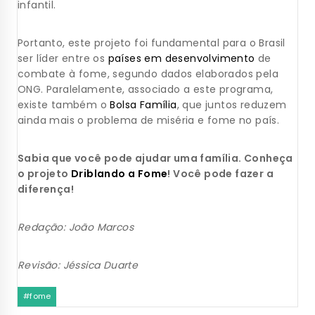
infantil.
Portanto, este projeto foi fundamental para o Brasil
ser líder entre os
países em desenvolvimento
de
combate à fome, segundo dados elaborados pela
ONG. Paralelamente, associado a este programa,
existe também o
Bolsa Família
, que juntos reduzem
ainda mais o problema de miséria e fome no país.
Sabia que você pode ajudar uma família. Conheça
o projeto
Driblando a Fome
! Você pode fazer a
diferença!
Redação: João Marcos
Revisão: Jéssica Duarte
#
fome