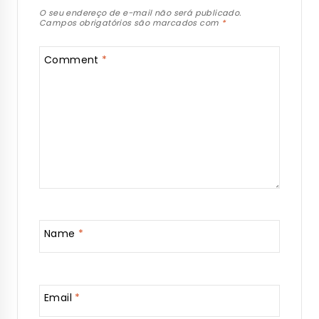
O seu endereço de e-mail não será publicado.
Campos obrigatórios são marcados com
*
Comment
*
Name
*
Email
*