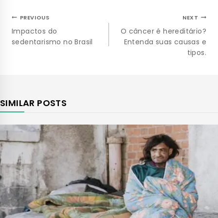
PREVIOUS
NEXT
Impactos do
O câncer é hereditário?
sedentarismo no Brasil
Entenda suas causas e
tipos.
SIMILAR POSTS