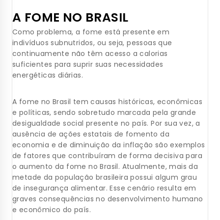
A FOME NO BRASIL
Como problema, a fome está presente em
indivíduos subnutridos, ou seja, pessoas que
continuamente não têm acesso a calorias
suficientes para suprir suas necessidades
energéticas diárias.
A fome no Brasil tem causas históricas, econômicas
e políticas, sendo sobretudo marcada pela grande
desigualdade social presente no país. Por sua vez, a
ausência de ações estatais de fomento da
economia e de diminuição da inflação são exemplos
de fatores que contribuíram de forma decisiva para
o aumento da fome no Brasil. Atualmente, mais da
metade da população brasileira possui algum grau
de insegurança alimentar. Esse cenário resulta em
graves consequências no desenvolvimento humano
e econômico do país.