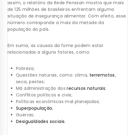
assim, o relatório da Rede Penssan mostra que mais
de 125 milhões de brasileiros enfrentam alguma
situação de insegurança alimentar. Com efeito, esse
número corresponde a mais da metade da
população do país.
Em suma, as causas da fome podem estar
relacionadas a alguns fatores, como:
Pobreza;
Questões naturais, como: clima,
terremotos
,
seca, pestes;
Má administração dos
recursos naturais
;
Conflitos políticos e civis;
Políticas econômicas mal planejadas;
Superpopulação
;
Guerras;
Desigualdades sociais
.