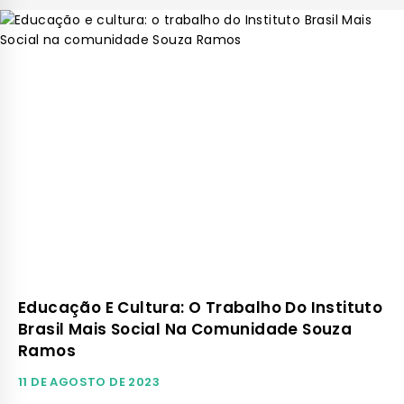
Educação E Cultura: O Trabalho Do Instituto
Brasil Mais Social Na Comunidade Souza
Ramos
11 DE AGOSTO DE 2023