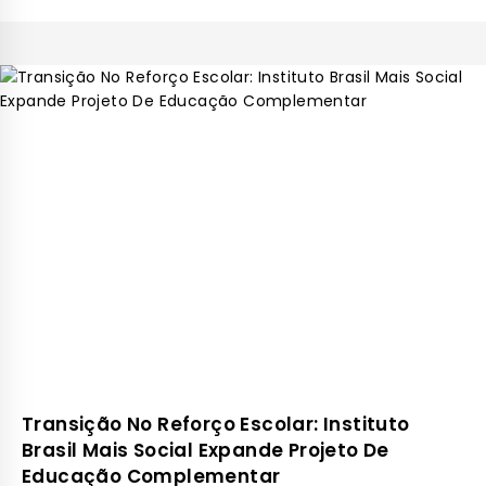
Transição No Reforço Escolar: Instituto
Brasil Mais Social Expande Projeto De
Educação Complementar