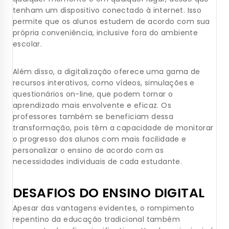
tenham um dispositivo conectado à internet. Isso
permite que os alunos estudem de acordo com sua
própria conveniência, inclusive fora do ambiente
escolar.
Além disso, a digitalização oferece uma gama de
recursos interativos, como vídeos, simulações e
questionários on-line, que podem tornar o
aprendizado mais envolvente e eficaz. Os
professores também se beneficiam dessa
transformação, pois têm a capacidade de monitorar
o progresso dos alunos com mais facilidade e
personalizar o ensino de acordo com as
necessidades individuais de cada estudante.
DESAFIOS DO ENSINO DIGITAL
Apesar das vantagens evidentes, o rompimento
repentino da educação tradicional também