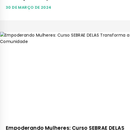
30 DE MARÇO DE 2024
Empoderando Mulheres: Curso SEBRAE DELAS