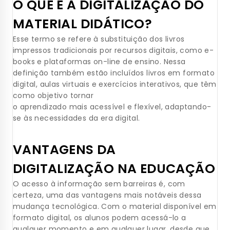
O QUE É A DIGITALIZAÇÃO DO
MATERIAL DIDÁTICO?
Esse termo se refere à substituição dos livros
impressos tradicionais por recursos digitais, como e-
books e plataformas on-line de ensino. Nessa
definição também estão incluídos livros em formato
digital, aulas virtuais e exercícios interativos, que têm
como objetivo tornar
o aprendizado mais acessível e flexível, adaptando-
se às necessidades da era digital.
VANTAGENS DA
DIGITALIZAÇÃO NA EDUCAÇÃO
O acesso à informação sem barreiras é, com
certeza, uma das vantagens mais notáveis dessa
mudança tecnológica. Com o material disponível em
formato digital, os alunos podem acessá-lo a
qualquer momento e em qualquer lugar, desde que