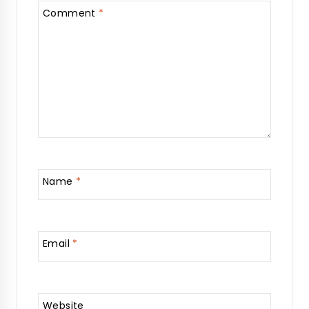
Comment
*
Name
*
Email
*
Website