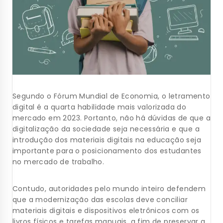
Segundo o Fórum Mundial de Economia, o letramento
digital é a quarta habilidade mais valorizada do
mercado em 2023. Portanto, não há dúvidas de que a
digitalização da sociedade seja necessária e que a
introdução dos materiais digitais na educação seja
importante para o posicionamento dos estudantes
no mercado de trabalho.
Contudo, autoridades pelo mundo inteiro defendem
que a modernização das escolas deve conciliar
materiais digitais e dispositivos eletrônicos com os
livros físicos e tarefas manuais, a fim de preservar a