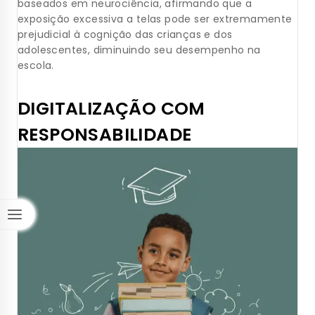
baseados em neurociência, afirmando que a
exposição excessiva a telas pode ser extremamente
prejudicial à cognição das crianças e dos
adolescentes, diminuindo seu desempenho na
escola.
DIGITALIZAÇÃO COM
RESPONSABILIDADE