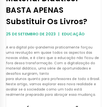
BASTA APENAS
Substituir Os Livros?
25 DE SETEMBRO DE 2023
EDUCAÇÃO
A era digital pós-pandemia praticamente forçou
uma revolução em quase todos os aspectos das
nossas vidas, e é claro que a educação não ficou de
fora dessa transformação. Com a digitalização do
material didático, uma série de oportunidades e
desafios surgiram, tanto
para alunos quanto para professores de todo o Brasil.
Neste artigo, vamos explorar essa nova realidade e
avaliar se a sociedade como um todo está
realmente preparada para abraçar essa mudança.