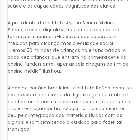
saúde e as capacidades cognitivas dos alunos.
A presidente do Instituto Ayrton Senna, Viviane
Senna, apoia a digitalização da educação como
forma para aprimorá-la, desde que se adotem
medidas para alcançarmos a equidade social.
“Temos 50 milhões de crianças no ensino básico. A
cada dez crianças que entram na primeira série do
ensino fundamental, apenas seis chegam ao fim do
ensino médio”, ilustrou.
Ainda no cenário brasileiro, o Instituto Reúna levantou
dados sobre o processo da digitalização do material
didático em 11 países, confirmando que o sucesso da
implementação de tecnologia na maioria deles se
deu pela integração dos materiais físicos com os
digitais e também tendo o cuidado para fazer tal
transição.