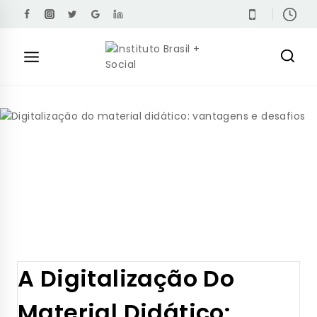
A Digitalização Do
Material Didático: