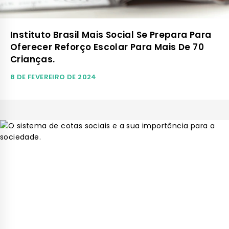
Instituto Brasil Mais Social Se Prepara Para
Oferecer Reforço Escolar Para Mais De 70
Crianças.
8 DE FEVEREIRO DE 2024