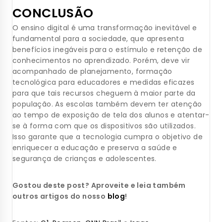
CONCLUSÃO
O ensino digital é uma transformação inevitável e
fundamental para a sociedade, que apresenta
benefícios inegáveis para o estímulo e retenção de
conhecimentos no aprendizado. Porém, deve vir
acompanhado de planejamento, formação
tecnológica para educadores e medidas eficazes
para que tais recursos cheguem à maior parte da
população. As escolas também devem ter atenção
ao tempo de exposição de tela dos alunos e atentar-
se à forma com que os dispositivos são utilizados.
Isso garante que a tecnologia cumpra o objetivo de
enriquecer a educação e preserva a saúde e
segurança de crianças e adolescentes.
Gostou deste post? Aproveite e leia também
outros artigos do nosso
blog
!