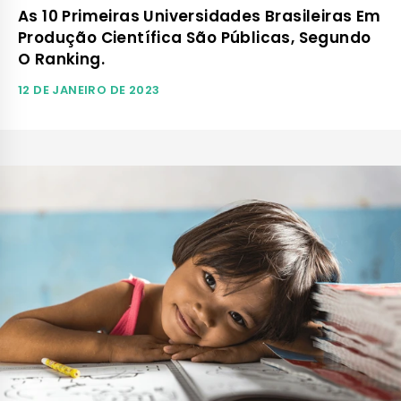
As 10 Primeiras Universidades Brasileiras Em
Produção Científica São Públicas, Segundo
O Ranking.
12 DE JANEIRO DE 2023