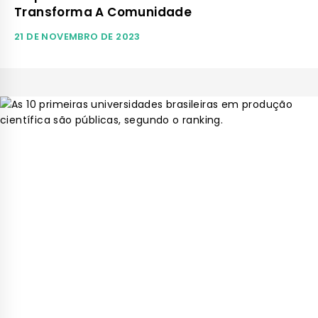
Transforma A Comunidade
21 DE NOVEMBRO DE 2023