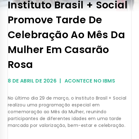
Instituto Brasil + Social
Promove Tarde De
Celebração Ao Mês Da
Mulher Em Casarão
Rosa
8 DE ABRIL DE 2026
ACONTECE NO IBMS
No último dia 29 de março, o Instituto Brasil + Social
realizou uma programação especial em
comemoração ao Mês da Mulher, reunindo
participantes de diferentes idades em uma tarde
marcada por valorização, bem-estar e celebração.