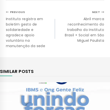
PREVIOUS
NEXT
Instituto registra em
Abril marca
boletim gesto de
reconhecimento do
solidariedade e
trabalho do Instituto
agradece apoio
Brasil + Social em São
voluntário na
Miguel Paulista
manutenção da sede
SIMILAR POSTS