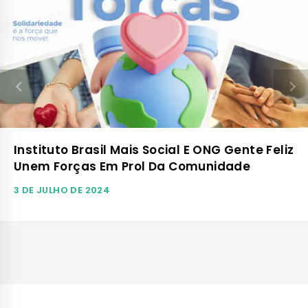
Instituto Brasil Mais Social E ONG Gente Feliz
Unem Forças Em Prol Da Comunidade
3 DE JULHO DE 2024