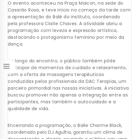
O evento aconteceu na Praça Maicon, na sede do
Casarão Rosa, e teve início no começo da tarde com
a apresentação do Balé do instituto, coordenado
pela professora Claite Chaves. A atividade abriu a
programação com leveza e expressão artística,
destacando o protagonismo feminino por meio da
dança.
Ao longo do encontro, o público também pôde
participar de momentos de cuidado e relaxamento,
com a oferta de massagens terapêuticas
conduzidas pelos profissionais da DAC Terapias, um
parceiro primordial nas nossas iniciativas. A iniciativa
buscou promover não apenas a integração entre as
participantes, mas também o autocuidado e a
qualidade de vida.
Encerrando a programação, o Baile Charme Black,
coordenado pelo DJ Agulha, garantiu um clima de