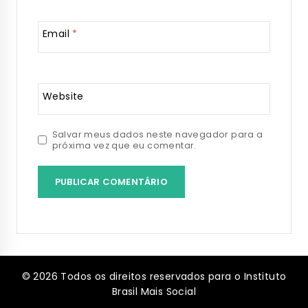
Email
*
Website
Salvar meus dados neste navegador para a
próxima vez que eu comentar.
© 2026 Todos os direitos reservados para o Instituto
Brasil Mais Social