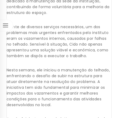
dedicado à manutenção da sede da instituição,
contribuindo de forma voluntária para a melhoria da
estrutura do espaço.
Diante de diversos serviços necessários, um dos
problemas mais urgentes enfrentados pelo instituto
eram os vazamentos internos, causados por falhas
no telhado. Sensível à situação, Cido não apenas
apresentou uma solução viável e econômica, como
também se dispôs a executar o trabalho.
Nesta semana, ele iniciou a manutenção do telhado,
enfrentando o desafio de subir na estrutura para
atuar diretamente na resolução do problema. A
iniciativa tem sido fundamental para minimizar os
impactos dos vazamentos e garantir melhores
condições para o funcionamento das atividades
desenvolvidas no local.