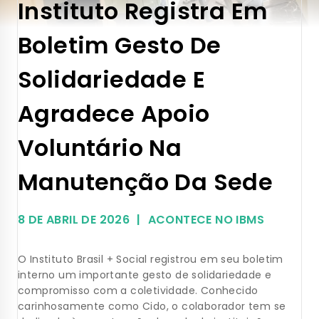
Instituto Registra Em
Boletim Gesto De
Solidariedade E
Agradece Apoio
Voluntário Na
Manutenção Da Sede
8 DE ABRIL DE 2026
ACONTECE NO IBMS
O Instituto Brasil + Social registrou em seu boletim
interno um importante gesto de solidariedade e
compromisso com a coletividade. Conhecido
carinhosamente como Cido, o colaborador tem se