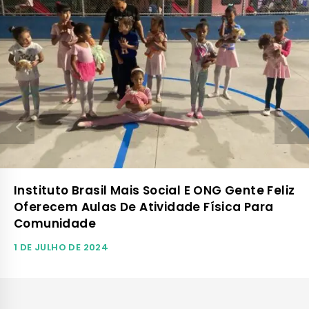
Instituto Brasil Mais Social E ONG Gente Feliz
Oferecem Aulas De Atividade Física Para
Comunidade
1 DE JULHO DE 2024