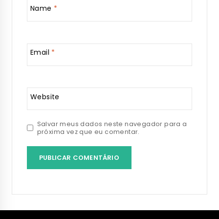
Name
*
Email
*
Website
Salvar meus dados neste navegador para a
próxima vez que eu comentar.