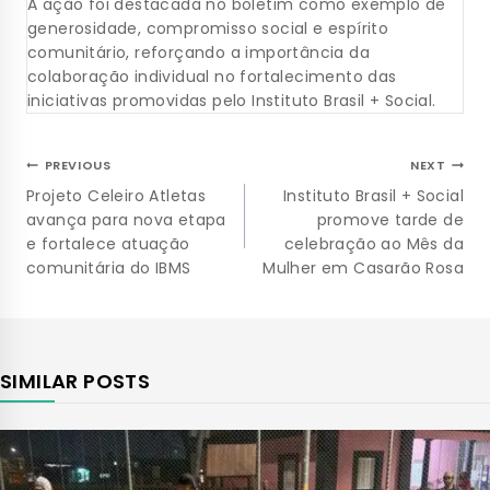
A ação foi destacada no boletim como exemplo de
generosidade, compromisso social e espírito
comunitário, reforçando a importância da
colaboração individual no fortalecimento das
iniciativas promovidas pelo Instituto Brasil + Social.
PREVIOUS
NEXT
Projeto Celeiro Atletas
Instituto Brasil + Social
avança para nova etapa
promove tarde de
e fortalece atuação
celebração ao Mês da
comunitária do IBMS
Mulher em Casarão Rosa
SIMILAR POSTS