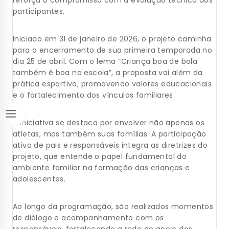
reforça o compromisso com a evolução técnica dos
participantes.
Iniciado em 31 de janeiro de 2026, o projeto caminha
para o encerramento de sua primeira temporada no
dia 25 de abril. Com o lema “Criança boa de bola
também é boa na escola”, a proposta vai além da
prática esportiva, promovendo valores educacionais
e o fortalecimento dos vínculos familiares.
A iniciativa se destaca por envolver não apenas os
atletas, mas também suas famílias. A participação
ativa de pais e responsáveis integra as diretrizes do
projeto, que entende o papel fundamental do
ambiente familiar na formação das crianças e
adolescentes.
Ao longo da programação, são realizados momentos
de diálogo e acompanhamento com os