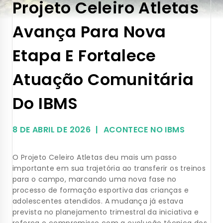
Projeto Celeiro Atletas
Avança Para Nova
Etapa E Fortalece
Atuação Comunitária
Do IBMS
8 DE ABRIL DE 2026
ACONTECE NO IBMS
O Projeto Celeiro Atletas deu mais um passo
importante em sua trajetória ao transferir os treinos
para o campo, marcando uma nova fase no
processo de formação esportiva das crianças e
adolescentes atendidos. A mudança já estava
prevista no planejamento trimestral da iniciativa e