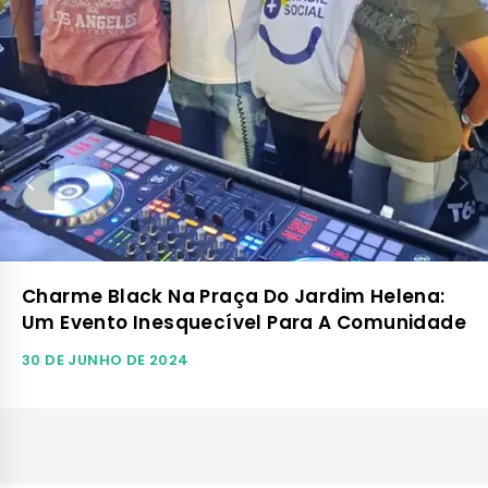
Charme Black Na Praça Do Jardim Helena:
Um Evento Inesquecível Para A Comunidade
30 DE JUNHO DE 2024