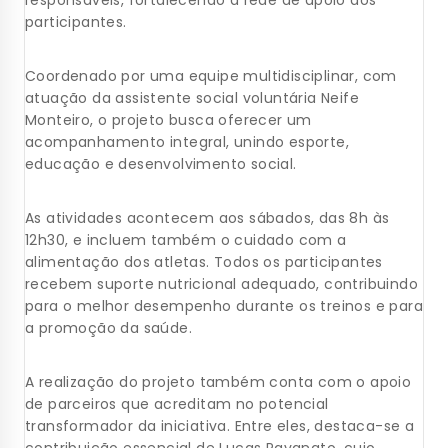
responsáveis, fortalecendo a rede de apoio dos
participantes.
Coordenado por uma equipe multidisciplinar, com
atuação da assistente social voluntária Neife
Monteiro, o projeto busca oferecer um
acompanhamento integral, unindo esporte,
educação e desenvolvimento social.
As atividades acontecem aos sábados, das 8h às
12h30, e incluem também o cuidado com a
alimentação dos atletas. Todos os participantes
recebem suporte nutricional adequado, contribuindo
para o melhor desempenho durante os treinos e para
a promoção da saúde.
A realização do projeto também conta com o apoio
de parceiros que acreditam no potencial
transformador da iniciativa. Entre eles, destaca-se a