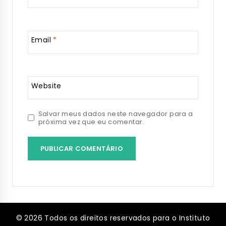
Email
*
Website
Salvar meus dados neste navegador para a
próxima vez que eu comentar.
© 2026 Todos os direitos reservados para o Instituto