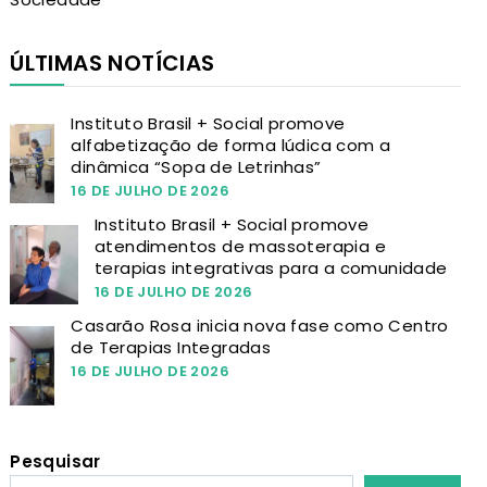
ÚLTIMAS NOTÍCIAS
Instituto Brasil + Social promove
alfabetização de forma lúdica com a
dinâmica “Sopa de Letrinhas”
16 DE JULHO DE 2026
Instituto Brasil + Social promove
atendimentos de massoterapia e
terapias integrativas para a comunidade
16 DE JULHO DE 2026
Casarão Rosa inicia nova fase como Centro
de Terapias Integradas
16 DE JULHO DE 2026
Pesquisar