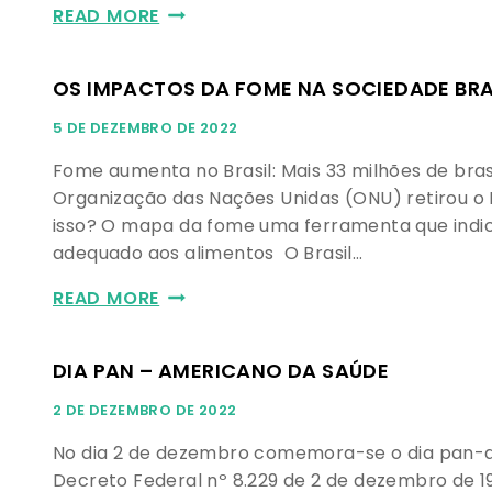
READ MORE
OS IMPACTOS DA FOME NA SOCIEDADE BRA
5 DE DEZEMBRO DE 2022
Fome aumenta no Brasil: Mais 33 milhões de bras
Organização das Nações Unidas (ONU) retirou o B
isso? O mapa da fome uma ferramenta que indic
adequado aos alimentos O Brasil…
READ MORE
DIA PAN – AMERICANO DA SAÚDE
2 DE DEZEMBRO DE 2022
No dia 2 de dezembro comemora-se o dia pan-am
Decreto Federal nº 8.229 de 2 de dezembro de 1