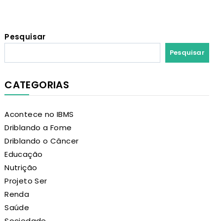
Pesquisar
Pesquisar
CATEGORIAS
Acontece no IBMS
Driblando a Fome
Driblando o Câncer
Educação
Nutrição
Projeto Ser
Renda
Saúde
Sociedade