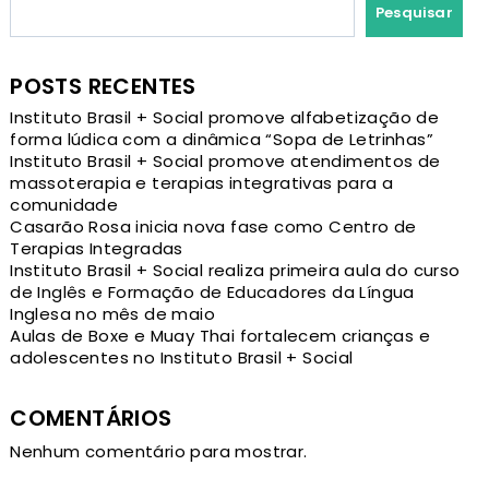
Pesquisar
POSTS RECENTES
Instituto Brasil + Social promove alfabetização de
forma lúdica com a dinâmica “Sopa de Letrinhas”
Instituto Brasil + Social promove atendimentos de
massoterapia e terapias integrativas para a
comunidade
Casarão Rosa inicia nova fase como Centro de
Terapias Integradas
Instituto Brasil + Social realiza primeira aula do curso
de Inglês e Formação de Educadores da Língua
Inglesa no mês de maio
Aulas de Boxe e Muay Thai fortalecem crianças e
adolescentes no Instituto Brasil + Social
COMENTÁRIOS
Nenhum comentário para mostrar.