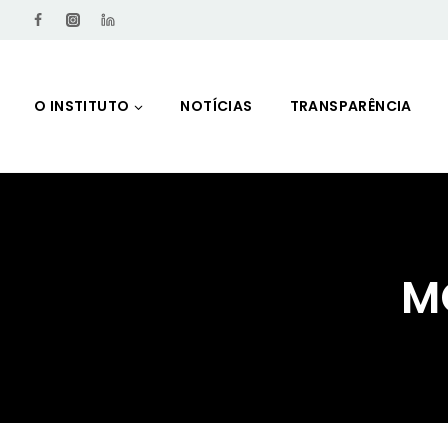
O INSTITUTO
NOTÍCIAS
TRANSPARÊNCIA
M