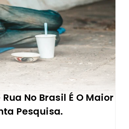
Rua No Brasil É O Maior
nta Pesquisa.