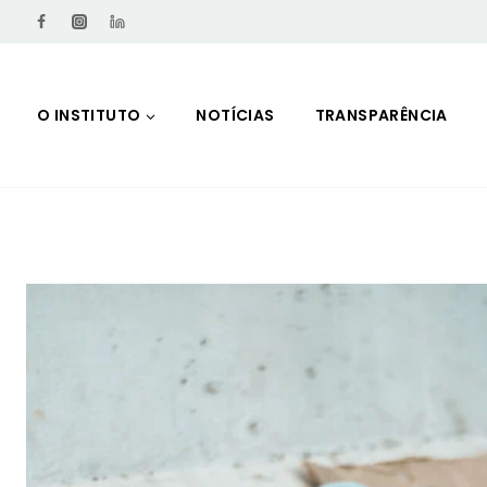
O INSTITUTO
NOTÍCIAS
TRANSPARÊNCIA