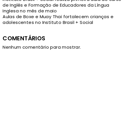
de Inglês e Formação de Educadores da Língua
Inglesa no mês de maio
Aulas de Boxe e Muay Thai fortalecem crianças e
adolescentes no Instituto Brasil + Social
COMENTÁRIOS
Nenhum comentário para mostrar.