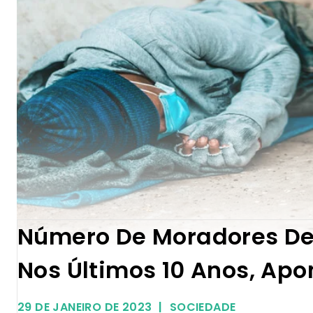
Número De Moradores De 
Nos Últimos 10 Anos, Apo
29 DE JANEIRO DE 2023
SOCIEDADE