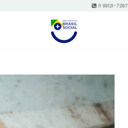
11 99121-7287