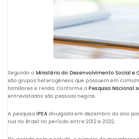
Segundo o
Ministério do Desenvolvimento Social 
são grupos heterogêneos que possuem em comum a 
familiares e renda. Conforme a
Pesquisa Nacional 
entrevistados são pessoas negras.
A pesquisa
IPEA
divulgada em dezembro do ano pas
rua no Brasil no período entre 2012 e 2022.