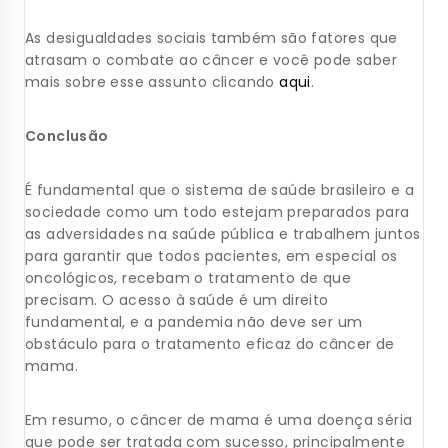
As desigualdades sociais também são fatores que
atrasam o combate ao câncer e você pode saber
mais sobre esse assunto clicando
aqui
.
Conclusão
É fundamental que o sistema de saúde brasileiro e a
sociedade como um todo estejam preparados para
as adversidades na saúde pública e trabalhem juntos
para garantir que todos pacientes, em especial os
oncológicos, recebam o tratamento de que
precisam. O acesso à saúde é um direito
fundamental, e a pandemia não deve ser um
obstáculo para o tratamento eficaz do câncer de
mama.
Em resumo, o câncer de mama é uma doença séria
que pode ser tratada com sucesso, principalmente