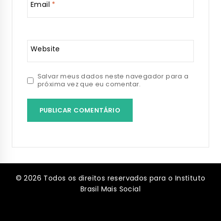
Email
*
Website
Salvar meus dados neste navegador para a
próxima vez que eu comentar.
© 2026 Todos os direitos reservados para o Instituto
Brasil Mais Social