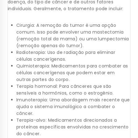
doença, do tipo de câncer e de outros fatores
individuais. Geralmente, o tratamento pode incluir:
Cirurgia: A remoção do tumor é uma opção
comum. Isso pode envolver uma mastectomia
(remoção total da mama) ou uma lumpectomia
(remoção apenas do tumor).
Radioterapia: Uso de radiação para eliminar
células cancerígenas.
Quimioterapia: Medicamentos para combater as
células cancerígenas que podem estar em
outras partes do corpo.
Terapia hormonal: Para cânceres que são
sensíveis a hormônios, como o estrogênio.
Imunoterapia: Uma abordagem mais recente que
ajuda o sistema imunológico a combater o
câncer.
Terapia-alvo: Medicamentos direcionados a
proteínas específicas envolvidas no crescimento
do câncer.