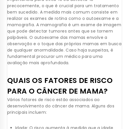
precocemente, o que é crucial para um tratamento
bem sucedido. A medida mais comum consiste em
realizar os exames de rotina como o autoexame e a
mamografia. A mamografia é um exame de imagem
que pode detectar tumores antes que se tornem
palpáveis. O autoexame das mamas envolve a
observação e o toque das próprias mamas em busca
de qualquer anormalidade. Caso haja suspeitas, é
fundamental procurar um médico para uma
avaliação mais aprofundada.
QUAIS OS FATORES DE RISCO
PARA O CÂNCER DE MAMA?
Vários fatores de risco estão associados ao
desenvolvimento do câncer de mama. Alguns dos
principais incluem:
Idade: O risco aumenta à medida que a idade