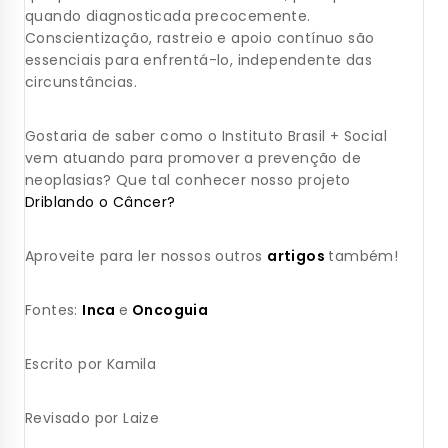
quando diagnosticada precocemente.
Conscientização, rastreio e apoio contínuo são
essenciais para enfrentá-lo, independente das
circunstâncias.
Gostaria de saber como o Instituto Brasil + Social
vem atuando para promover a prevenção de
neoplasias? Que tal conhecer nosso projeto
Driblando o Câncer?
Aproveite para ler nossos outros
artigos
também!
Fontes:
Inca
e
Oncoguia
Escrito por Kamila
Revisado por Laize