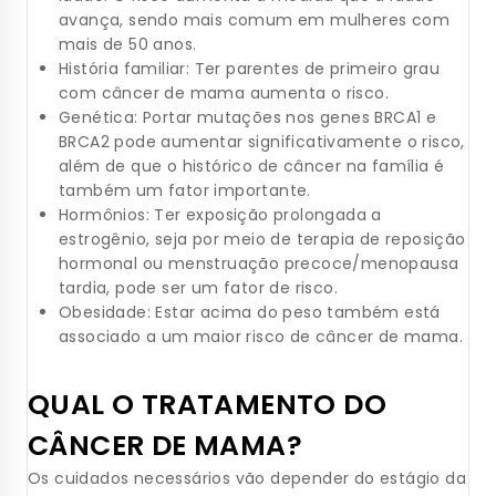
avança, sendo mais comum em mulheres com
mais de 50 anos.
História familiar: Ter parentes de primeiro grau
com câncer de mama aumenta o risco.
Genética: Portar mutações nos genes BRCA1 e
BRCA2 pode aumentar significativamente o risco,
além de que o histórico de câncer na família é
também um fator importante.
Hormônios: Ter exposição prolongada a
estrogênio, seja por meio de terapia de reposição
hormonal ou menstruação precoce/menopausa
tardia, pode ser um fator de risco.
Obesidade: Estar acima do peso também está
associado a um maior risco de câncer de mama.
QUAL O TRATAMENTO DO
CÂNCER DE MAMA?
Os cuidados necessários vão depender do estágio da