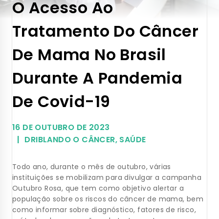
O Acesso Ao
Tratamento Do Câncer
De Mama No Brasil
Durante A Pandemia
De Covid-19
16 DE OUTUBRO DE 2023
DRIBLANDO O CÂNCER
,
SAÚDE
Todo ano, durante o mês de outubro, várias
instituições se mobilizam para divulgar a campanha
Outubro Rosa, que tem como objetivo alertar a
população sobre os riscos do câncer de mama, bem
como informar sobre diagnóstico, fatores de risco,