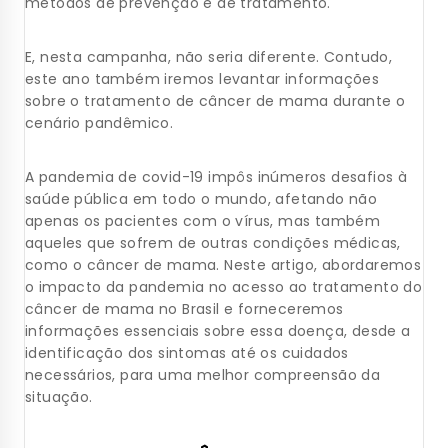
métodos de prevenção e de tratamento.
E, nesta campanha, não seria diferente. Contudo,
este ano também iremos levantar informações
sobre o tratamento de câncer de mama durante o
cenário pandêmico.
A pandemia de covid-19 impôs inúmeros desafios à
saúde pública em todo o mundo, afetando não
apenas os pacientes com o vírus, mas também
aqueles que sofrem de outras condições médicas,
como o câncer de mama. Neste artigo, abordaremos
o impacto da pandemia no acesso ao tratamento do
câncer de mama no Brasil e forneceremos
informações essenciais sobre essa doença, desde a
identificação dos sintomas até os cuidados
necessários, para uma melhor compreensão da
situação.