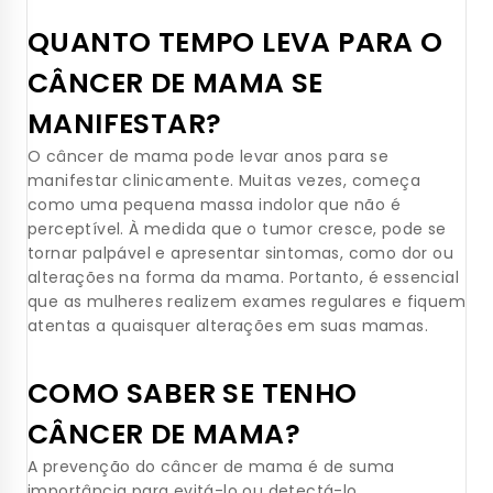
QUANTO TEMPO LEVA PARA O
CÂNCER DE MAMA SE
MANIFESTAR?
O câncer de mama pode levar anos para se
manifestar clinicamente. Muitas vezes, começa
como uma pequena massa indolor que não é
perceptível. À medida que o tumor cresce, pode se
tornar palpável e apresentar sintomas, como dor ou
alterações na forma da mama. Portanto, é essencial
que as mulheres realizem exames regulares e fiquem
atentas a quaisquer alterações em suas mamas.
COMO SABER SE TENHO
CÂNCER DE MAMA?
A prevenção do câncer de mama é de suma
importância para evitá-lo ou detectá-lo