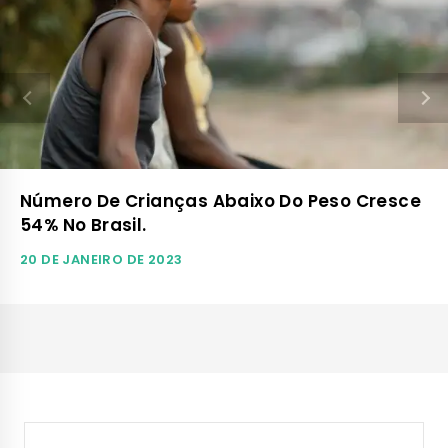
Número De Crianças Abaixo Do Peso Cresce
54% No Brasil.
20 DE JANEIRO DE 2023