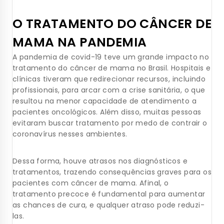
O TRATAMENTO DO CÂNCER DE
MAMA NA PANDEMIA
A pandemia de covid-19 teve um grande impacto no
tratamento do câncer de mama no Brasil. Hospitais e
clínicas tiveram que redirecionar recursos, incluindo
profissionais, para arcar com a crise sanitária, o que
resultou na menor capacidade de atendimento a
pacientes oncológicos. Além disso, muitas pessoas
evitaram buscar tratamento por medo de contrair o
coronavírus nesses ambientes.
Dessa forma, houve atrasos nos diagnósticos e
tratamentos, trazendo consequências graves para os
pacientes com câncer de mama. Afinal, o
tratamento precoce é fundamental para aumentar
as chances de cura, e qualquer atraso pode reduzi-
las.