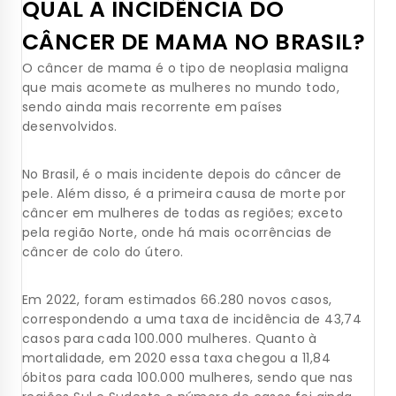
QUAL A INCIDÊNCIA DO
CÂNCER DE MAMA NO BRASIL?
O câncer de mama é o tipo de neoplasia maligna
que mais acomete as mulheres no mundo todo,
sendo ainda mais recorrente em países
desenvolvidos.
No Brasil, é o mais incidente depois do câncer de
pele. Além disso, é a primeira causa de morte por
câncer em mulheres de todas as regiões; exceto
pela região Norte, onde há mais ocorrências de
câncer de colo do útero.
Em 2022, foram estimados 66.280 novos casos,
correspondendo a uma taxa de incidência de 43,74
casos para cada 100.000 mulheres. Quanto à
mortalidade, em 2020 essa taxa chegou a 11,84
óbitos para cada 100.000 mulheres, sendo que nas